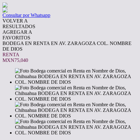
Consultar por Whatsapp
VOLVER A
RESULTADOS
AGREGAR A
FAVORITOS
BODEGA EN RENTA EN AV. ZARAGOZA COL. NOMBRE
DE DIOS
RENTA
MXN75,040