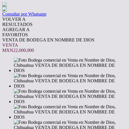
Consultar por Whatsapp
VOLVER A
RESULTADOS
AGREGAR A
FAVORITOS
VENTA DE BODEGA EN NOMBRE DE DIOS
VENTA
MXN22,000,000