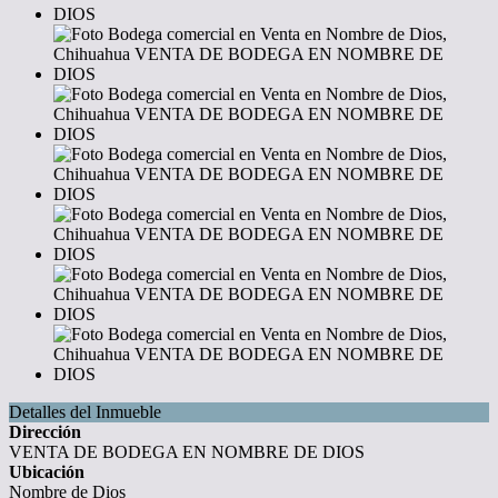
Detalles del Inmueble
Dirección
VENTA DE BODEGA EN NOMBRE DE DIOS
Ubicación
Nombre de Dios