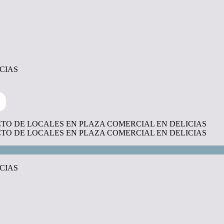
CIAS
CIAS