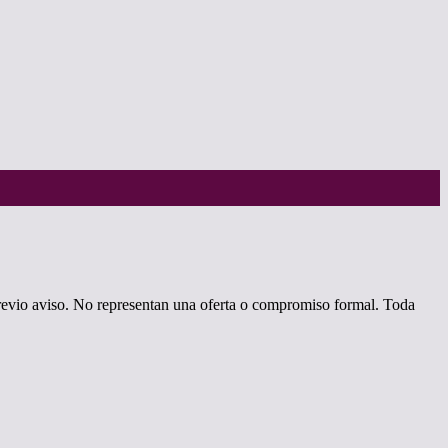
revio aviso. No representan una oferta o compromiso formal. Toda